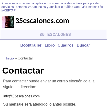
Al usar este sitio web aceptas el uso que hace de cookies para prestar
servicios, personalizar anuncios y analizar el tráfico web.
.
Más información
[ACEPTAR]
35escalones.com
35 ESCALONES
Booktrailer
Libro
Cuadros
Buscar
» Contactar
Inicio
Contactar
Para contactar puede enviar un correo electrónico a la
siguiente dirección:
Su mensaje será atendido lo antes posible.