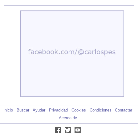
Inicio
Buscar
Ayudar
Privacidad
Cookies
Condiciones
Contactar
Acerca de